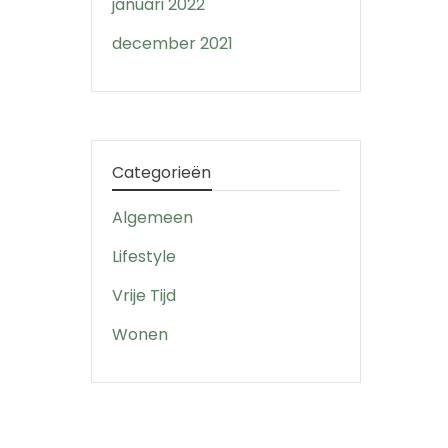
januari 2022
december 2021
Categorieën
Algemeen
Lifestyle
Vrije Tijd
Wonen