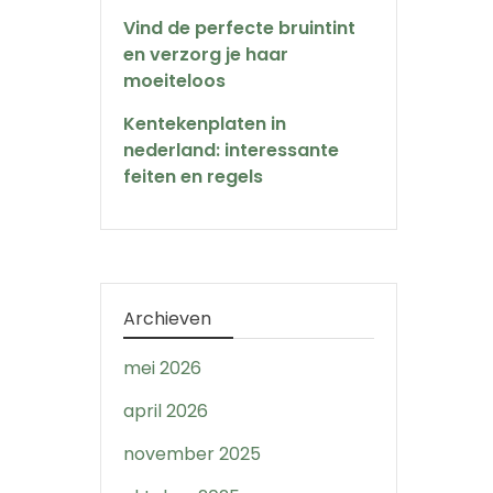
Vind de perfecte bruintint
en verzorg je haar
moeiteloos
Kentekenplaten in
nederland: interessante
feiten en regels
Archieven
mei 2026
april 2026
november 2025