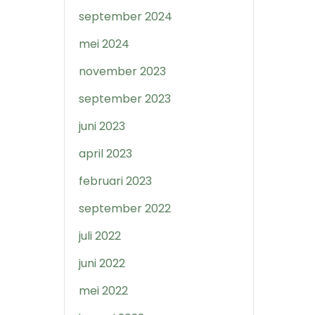
september 2024
mei 2024
november 2023
september 2023
juni 2023
april 2023
februari 2023
september 2022
juli 2022
juni 2022
mei 2022