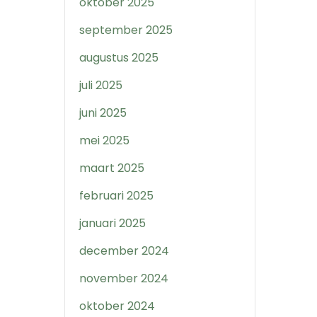
oktober 2025
september 2025
augustus 2025
juli 2025
juni 2025
mei 2025
maart 2025
februari 2025
januari 2025
december 2024
november 2024
oktober 2024