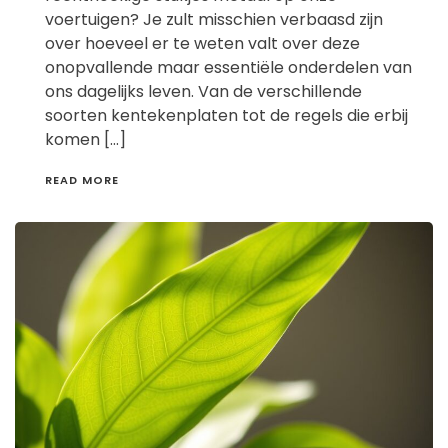
voertuigen? Je zult misschien verbaasd zijn
over hoeveel er te weten valt over deze
onopvallende maar essentiële onderdelen van
ons dagelijks leven. Van de verschillende
soorten kentekenplaten tot de regels die erbij
komen […]
READ MORE