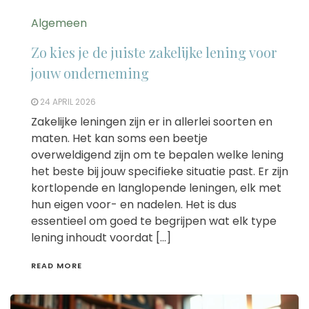
Algemeen
Zo kies je de juiste zakelijke lening voor
jouw onderneming
24 APRIL 2026
Zakelijke leningen zijn er in allerlei soorten en
maten. Het kan soms een beetje
overweldigend zijn om te bepalen welke lening
het beste bij jouw specifieke situatie past. Er zijn
kortlopende en langlopende leningen, elk met
hun eigen voor- en nadelen. Het is dus
essentieel om goed te begrijpen wat elk type
lening inhoudt voordat […]
READ MORE