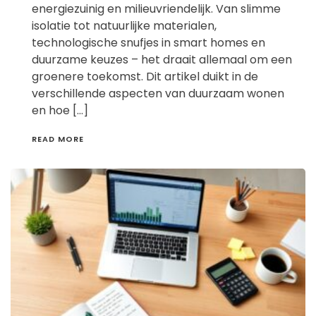
energiezuinig en milieuvriendelijk. Van slimme
isolatie tot natuurlijke materialen,
technologische snufjes in smart homes en
duurzame keuzes – het draait allemaal om een
groenere toekomst. Dit artikel duikt in de
verschillende aspecten van duurzaam wonen
en hoe […]
READ MORE