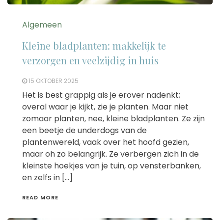
Algemeen
Kleine bladplanten: makkelijk te
verzorgen en veelzijdig in huis
15 OKTOBER 2025
Het is best grappig als je erover nadenkt;
overal waar je kijkt, zie je planten. Maar niet
zomaar planten, nee, kleine bladplanten. Ze zijn
een beetje de underdogs van de
plantenwereld, vaak over het hoofd gezien,
maar oh zo belangrijk. Ze verbergen zich in de
kleinste hoekjes van je tuin, op vensterbanken,
en zelfs in […]
READ MORE