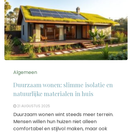
Algemeen
Duurzaam wonen: slimme isolatie en
natuurlijke materialen in huis
21 AUGUSTUS 2025
Duurzaam wonen wint steeds meer terrein.
Mensen willen hun huizen niet alleen
comfortabel en stijlvol maken, maar ook