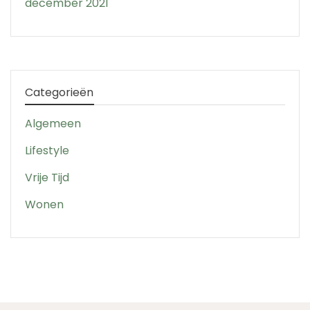
december 2021
Categorieën
Algemeen
Lifestyle
Vrije Tijd
Wonen