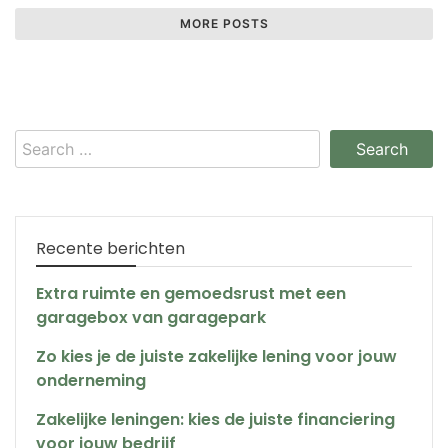
MORE POSTS
Search
for:
Recente berichten
Extra ruimte en gemoedsrust met een
garagebox van garagepark
Zo kies je de juiste zakelijke lening voor jouw
onderneming
Zakelijke leningen: kies de juiste financiering
voor jouw bedrijf