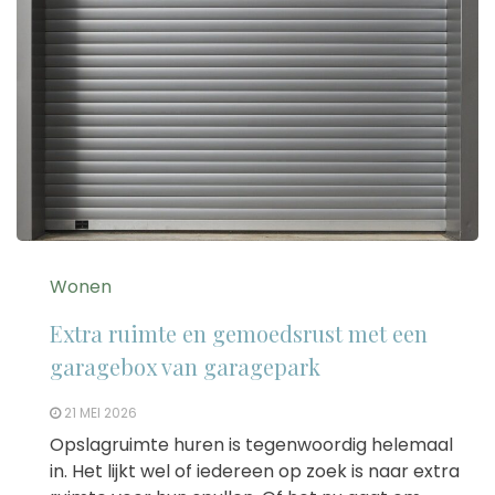
Wonen
Extra ruimte en gemoedsrust met een
garagebox van garagepark
21 MEI 2026
Opslagruimte huren is tegenwoordig helemaal
in. Het lijkt wel of iedereen op zoek is naar extra