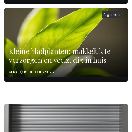
Algemeen
Kleine bladplanten: makkelijk te
verzorgen en veelzijdig in huis
VERA
15 OKTOBER 2025