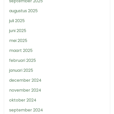
september 2025
augustus 2025
juli 2025
juni 2025
mei 2025
maart 2025
februari 2025
januari 2025
december 2024
november 2024
oktober 2024
september 2024