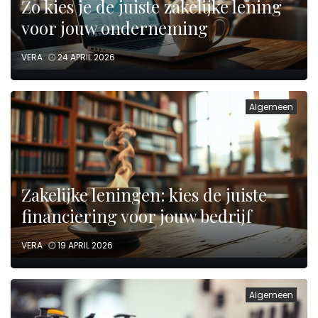
Zo kies je de juiste zakelijke lening
voor jouw onderneming
VERA
24 APRIL 2026
Algemeen
Zakelijke leningen: kies de juiste
financiering voor jouw bedrijf
VERA
19 APRIL 2026
Algemeen