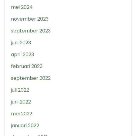
mei 2024
november 2023
september 2023
juni 2023
april 2023
februari 2023
september 2022
juli 2022
juni 2022
mei 2022
januari 2022