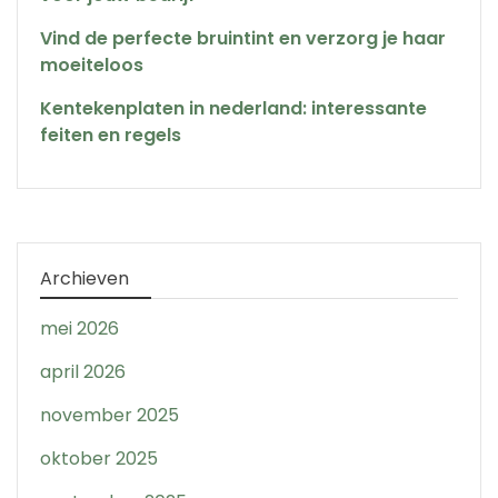
Vind de perfecte bruintint en verzorg je haar
moeiteloos
Kentekenplaten in nederland: interessante
feiten en regels
Archieven
mei 2026
april 2026
november 2025
oktober 2025