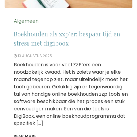
Algemeen
Boekhouden als zzp’er: bespaar tijd en
stress met digiboox
13 AUGUSTUS 2025
Boekhouden is voor veel ZZP’ers een
noodzakelijk kwaad. Het is zoiets waar je elke
maand tegenop ziet, maar uiteindelijk moet het
toch gebeuren. Gelukkig zijn er tegenwoordig
tal van handige online boekhouden zzp tools en
software beschikbaar die het proces een stuk
eenvoudiger maken. Een van die tools is
DigiBoox, een online boekhoudprogramma dat
specifiek […]
READ MORE