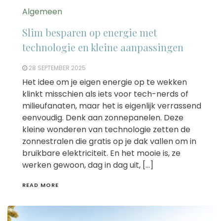
Algemeen
Slim besparen op energie met
technologie en kleine aanpassingen
28 SEPTEMBER 2025
Het idee om je eigen energie op te wekken
klinkt misschien als iets voor tech-nerds of
milieufanaten, maar het is eigenlijk verrassend
eenvoudig. Denk aan zonnepanelen. Deze
kleine wonderen van technologie zetten de
zonnestralen die gratis op je dak vallen om in
bruikbare elektriciteit. En het mooie is, ze
werken gewoon, dag in dag uit, […]
READ MORE