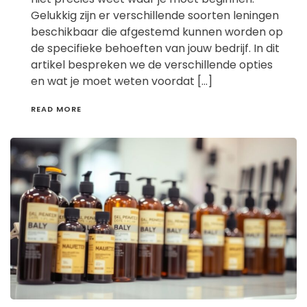
Gelukkig zijn er verschillende soorten leningen
beschikbaar die afgestemd kunnen worden op
de specifieke behoeften van jouw bedrijf. In dit
artikel bespreken we de verschillende opties
en wat je moet weten voordat […]
READ MORE