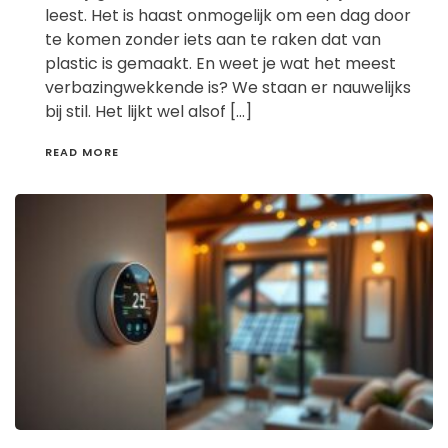
leest. Het is haast onmogelijk om een dag door
te komen zonder iets aan te raken dat van
plastic is gemaakt. En weet je wat het meest
verbazingwekkende is? We staan er nauwelijks
bij stil. Het lijkt wel alsof […]
READ MORE