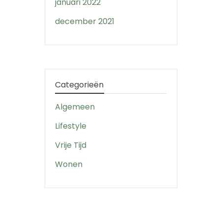
januari 2022
december 2021
Categorieën
Algemeen
Lifestyle
Vrije Tijd
Wonen