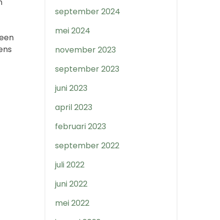
n
september 2024
mei 2024
 een
ens
november 2023
september 2023
juni 2023
april 2023
februari 2023
september 2022
juli 2022
juni 2022
mei 2022