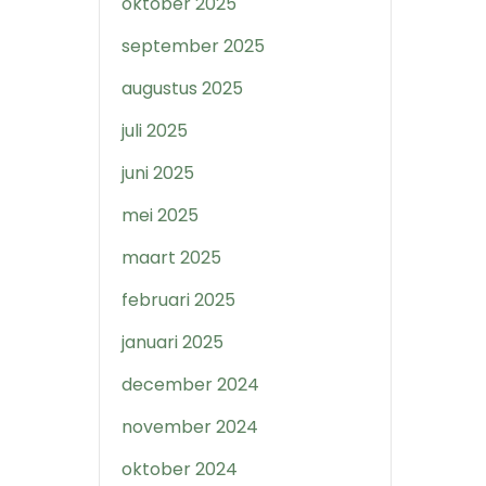
oktober 2025
september 2025
augustus 2025
juli 2025
juni 2025
mei 2025
maart 2025
februari 2025
januari 2025
december 2024
november 2024
oktober 2024