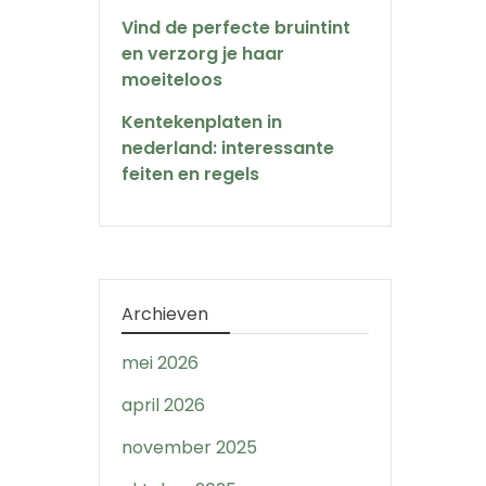
Vind de perfecte bruintint
en verzorg je haar
moeiteloos
Kentekenplaten in
nederland: interessante
feiten en regels
Archieven
mei 2026
april 2026
november 2025