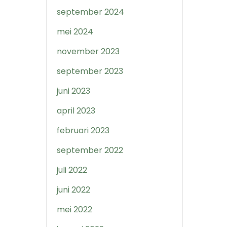
september 2024
mei 2024
november 2023
september 2023
juni 2023
april 2023
februari 2023
september 2022
juli 2022
juni 2022
mei 2022