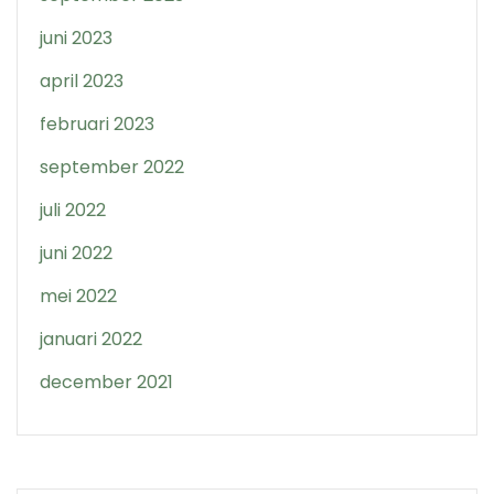
juni 2023
april 2023
februari 2023
september 2022
juli 2022
juni 2022
mei 2022
januari 2022
december 2021