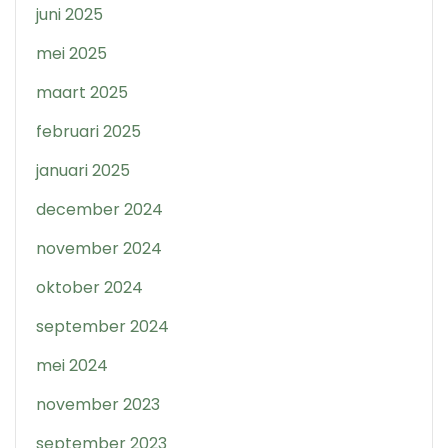
juni 2025
mei 2025
maart 2025
februari 2025
januari 2025
december 2024
november 2024
oktober 2024
september 2024
mei 2024
november 2023
september 2023