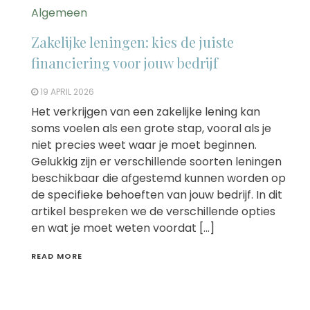
Algemeen
Zakelijke leningen: kies de juiste
financiering voor jouw bedrijf
19 APRIL 2026
Het verkrijgen van een zakelijke lening kan
soms voelen als een grote stap, vooral als je
niet precies weet waar je moet beginnen.
Gelukkig zijn er verschillende soorten leningen
beschikbaar die afgestemd kunnen worden op
de specifieke behoeften van jouw bedrijf. In dit
artikel bespreken we de verschillende opties
en wat je moet weten voordat […]
READ MORE