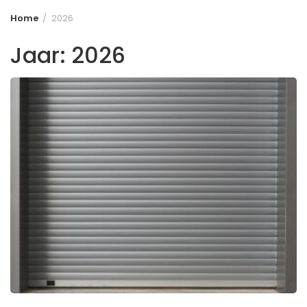
Home
2026
Jaar:
2026