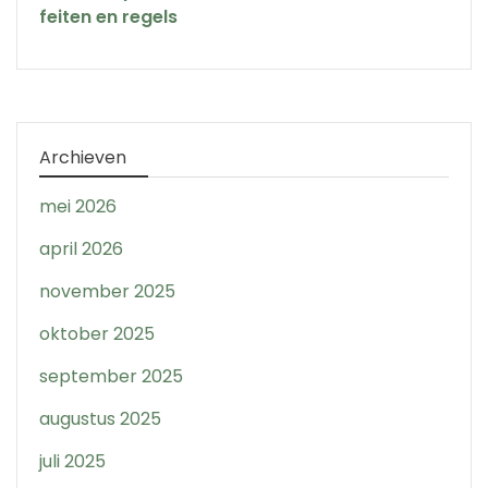
feiten en regels
Archieven
mei 2026
april 2026
november 2025
oktober 2025
september 2025
augustus 2025
juli 2025