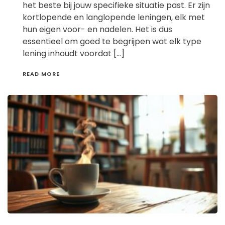
het beste bij jouw specifieke situatie past. Er zijn
kortlopende en langlopende leningen, elk met
hun eigen voor- en nadelen. Het is dus
essentieel om goed te begrijpen wat elk type
lening inhoudt voordat […]
READ MORE