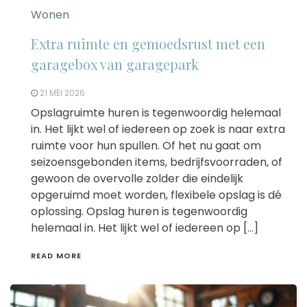
Wonen
Extra ruimte en gemoedsrust met een
garagebox van garagepark
21 MEI 2026
Opslagruimte huren is tegenwoordig helemaal
in. Het lijkt wel of iedereen op zoek is naar extra
ruimte voor hun spullen. Of het nu gaat om
seizoensgebonden items, bedrijfsvoorraden, of
gewoon de overvolle zolder die eindelijk
opgeruimd moet worden, flexibele opslag is dé
oplossing. Opslag huren is tegenwoordig
helemaal in. Het lijkt wel of iedereen op […]
READ MORE