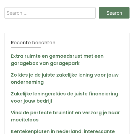
Search
for:
Recente berichten
Extra ruimte en gemoedsrust met een
garagebox van garagepark
Zo kies je de juiste zakelijke lening voor jouw
onderneming
Zakelijke leningen: kies de juiste financiering
voor jouw bedrijf
Vind de perfecte bruintint en verzorg je haar
moeiteloos
Kentekenplaten in nederland: interessante