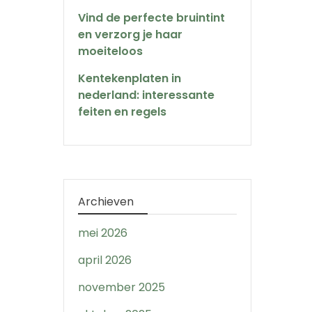
Vind de perfecte bruintint
en verzorg je haar
moeiteloos
Kentekenplaten in
nederland: interessante
feiten en regels
Archieven
mei 2026
april 2026
november 2025