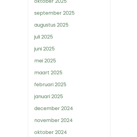
oktober 2025
september 2025
augustus 2025
juli 2025
juni 2025
mei 2025
maart 2025
februari 2025
januari 2025
december 2024
november 2024
oktober 2024