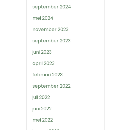
september 2024
mei 2024
november 2023
september 2023
juni 2023
april 2023
februari 2023
september 2022
juli 2022
juni 2022
mei 2022