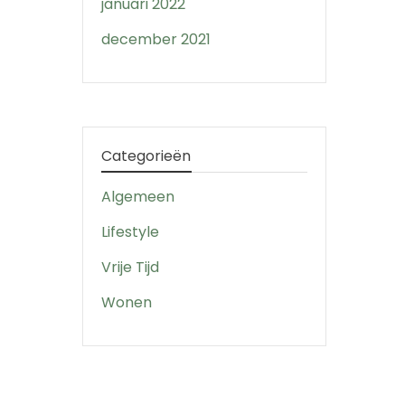
januari 2022
december 2021
Categorieën
Algemeen
Lifestyle
Vrije Tijd
Wonen