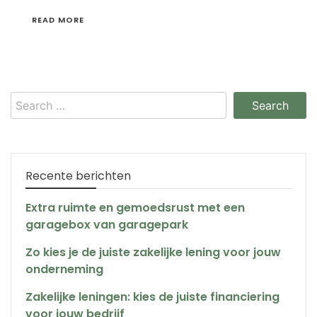
READ MORE
Search
for:
Recente berichten
Extra ruimte en gemoedsrust met een
garagebox van garagepark
Zo kies je de juiste zakelijke lening voor jouw
onderneming
Zakelijke leningen: kies de juiste financiering
voor jouw bedrijf