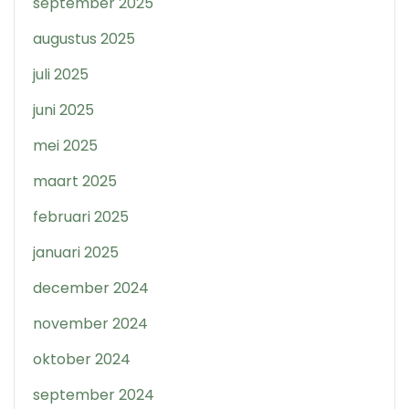
september 2025
augustus 2025
juli 2025
juni 2025
mei 2025
maart 2025
februari 2025
januari 2025
december 2024
november 2024
oktober 2024
september 2024