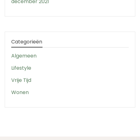
december 2021
Categorieën
Algemeen
Lifestyle
Vrije Tijd
Wonen