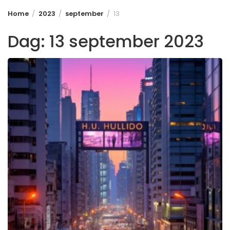
Home
2023
september
13
Dag:
13 september 2023