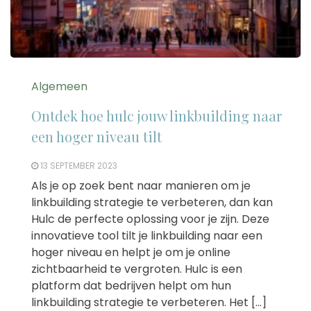
Algemeen
Ontdek hoe hulc jouw linkbuilding naar
een hoger niveau tilt
13 SEPTEMBER 2023
Als je op zoek bent naar manieren om je
linkbuilding strategie te verbeteren, dan kan
Hulc de perfecte oplossing voor je zijn. Deze
innovatieve tool tilt je linkbuilding naar een
hoger niveau en helpt je om je online
zichtbaarheid te vergroten. Hulc is een
platform dat bedrijven helpt om hun
linkbuilding strategie te verbeteren. Het […]