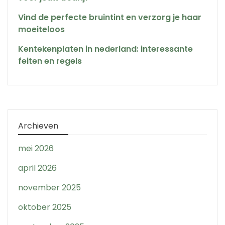
Vind de perfecte bruintint en verzorg je haar
moeiteloos
Kentekenplaten in nederland: interessante
feiten en regels
Archieven
mei 2026
april 2026
november 2025
oktober 2025