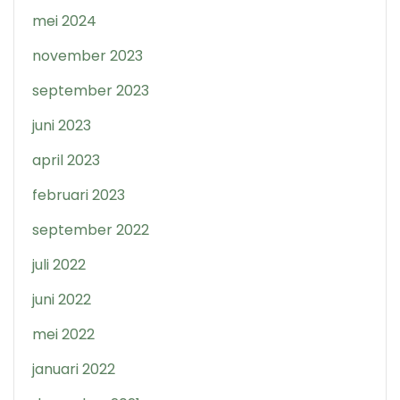
mei 2024
november 2023
september 2023
juni 2023
april 2023
februari 2023
september 2022
juli 2022
juni 2022
mei 2022
januari 2022